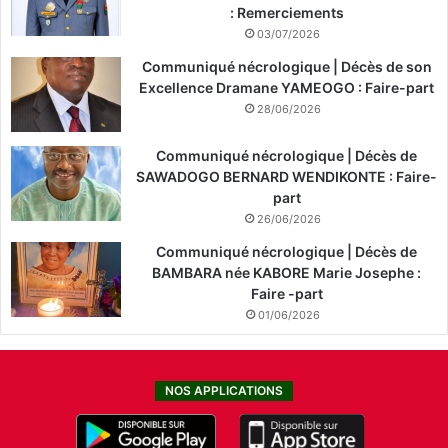
: Remerciements
03/07/2026
Communiqué nécrologique | Décès de son
Excellence Dramane YAMEOGO : Faire-part
28/06/2026
Communiqué nécrologique | Décès de
SAWADOGO BERNARD WENDIKONTE : Faire-
part
26/06/2026
Communiqué nécrologique | Décès de
BAMBARA née KABORE Marie Josephe :
Faire -part
01/06/2026
NOS APPLICATIONS