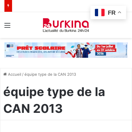
FR
Menu
Accueil
/
équipe type de la CAN 2013
équipe type de la
CAN 2013