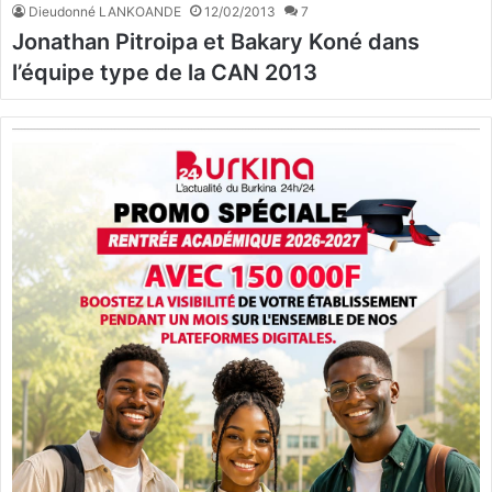
Dieudonné LANKOANDE
12/02/2013
7
Jonathan Pitroipa et Bakary Koné dans
l’équipe type de la CAN 2013