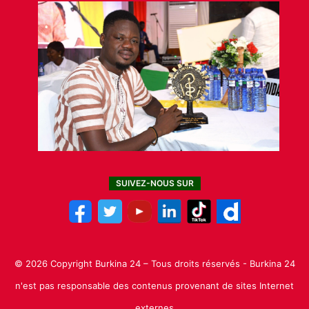
SUIVEZ-NOUS SUR
© 2026 Copyright Burkina 24 – Tous droits réservés - Burkina 24
n'est pas responsable des contenus provenant de sites Internet
externes