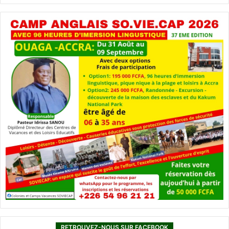
RETROUVEZ-NOUS SUR FACEBOOK