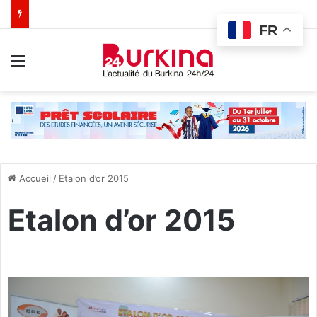
FR
Menu
Accueil
/
Etalon d’or 2015
Etalon d’or 2015