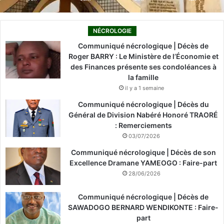
NÉCROLOGIE
Communiqué nécrologique | Décès de
Roger BARRY : Le Ministère de l’Économie et
des Finances présente ses condoléances à
la famille
il y a 1 semaine
Communiqué nécrologique | Décès du
Général de Division Nabéré Honoré TRAORÉ
: Remerciements
03/07/2026
Communiqué nécrologique | Décès de son
Excellence Dramane YAMEOGO : Faire-part
28/06/2026
Communiqué nécrologique | Décès de
SAWADOGO BERNARD WENDIKONTE : Faire-
part