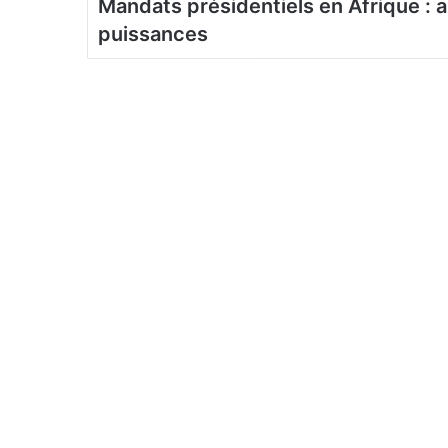
Mandats présidentiels en Afrique : 
puissances