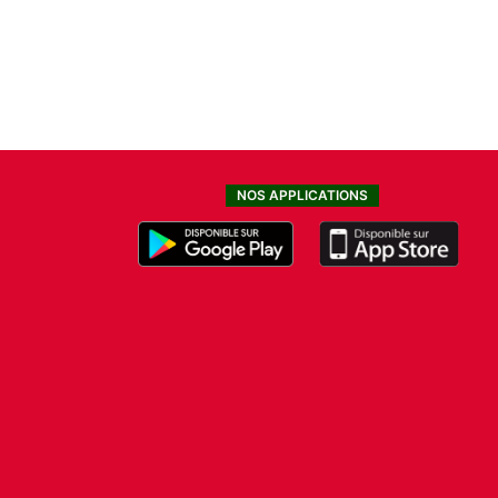
NOS APPLICATIONS