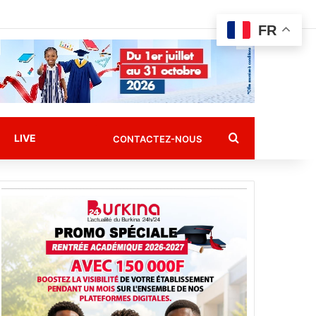
FR
Rechercher
LIVE
CONTACTEZ-NOUS