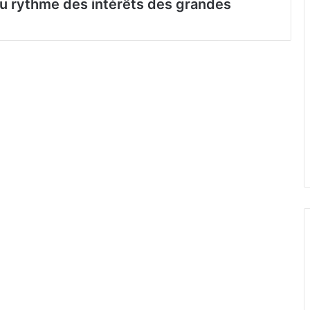
au rythme des intérêts des grandes