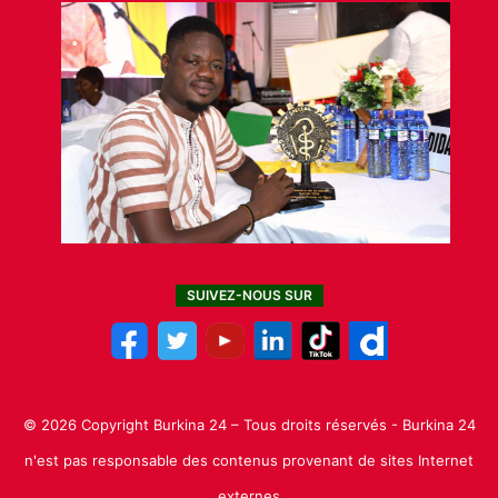
SUIVEZ-NOUS SUR
© 2026 Copyright Burkina 24 – Tous droits réservés - Burkina 24
n'est pas responsable des contenus provenant de sites Internet
externes