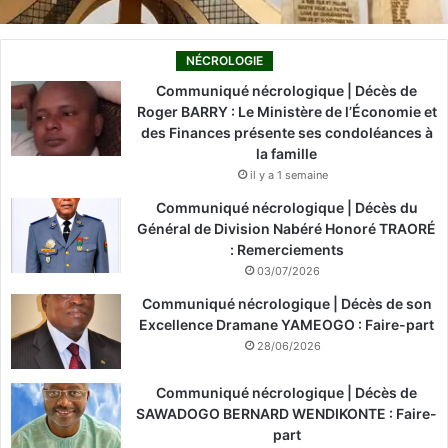
NÉCROLOGIE
Communiqué nécrologique | Décès de
Roger BARRY : Le Ministère de l’Économie et
des Finances présente ses condoléances à
la famille
il y a 1 semaine
Communiqué nécrologique | Décès du
Général de Division Nabéré Honoré TRAORÉ
: Remerciements
03/07/2026
Communiqué nécrologique | Décès de son
Excellence Dramane YAMEOGO : Faire-part
28/06/2026
Communiqué nécrologique | Décès de
SAWADOGO BERNARD WENDIKONTE : Faire-
part