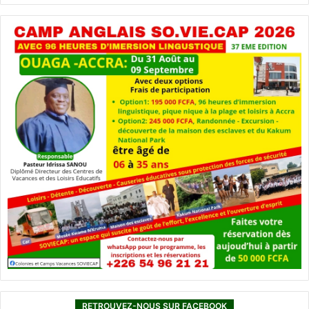
RETROUVEZ-NOUS SUR FACEBOOK