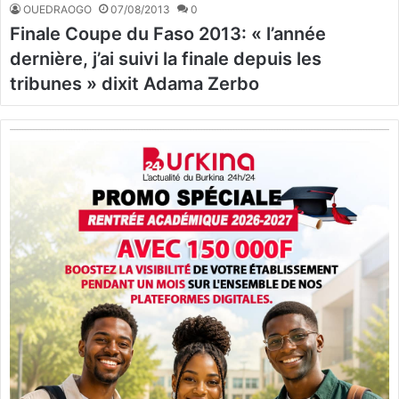
OUEDRAOGO
07/08/2013
0
Finale Coupe du Faso 2013: « l’année
dernière, j’ai suivi la finale depuis les
tribunes » dixit Adama Zerbo