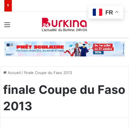
FR
Menu
Accueil
/
finale Coupe du Faso 2013
finale Coupe du Faso
2013