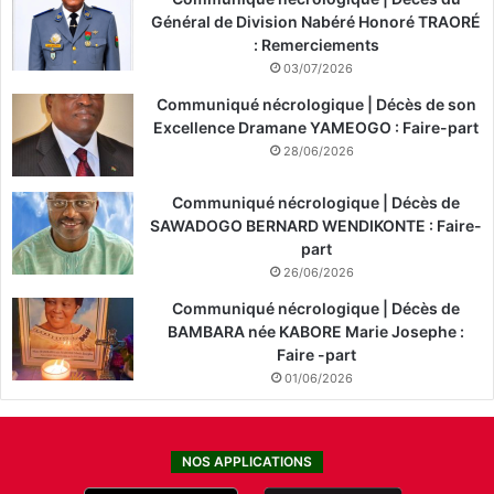
Général de Division Nabéré Honoré TRAORÉ
: Remerciements
03/07/2026
Communiqué nécrologique | Décès de son
Excellence Dramane YAMEOGO : Faire-part
28/06/2026
Communiqué nécrologique | Décès de
SAWADOGO BERNARD WENDIKONTE : Faire-
part
26/06/2026
Communiqué nécrologique | Décès de
BAMBARA née KABORE Marie Josephe :
Faire -part
01/06/2026
NOS APPLICATIONS