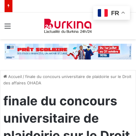
FR
Menu
Accueil
/
finale du concours universitaire de plaidoirie sur le Droit
des affaires OHADA
finale du concours
universitaire de
plaidoirie sur le Droit