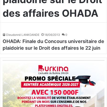
des affaires OHADA
Dieudonné LANKOANDE
18/06/2013
0
OHADA: Finale du Concours universitaire de
plaidoirie sur le Droit des affaires le 22 juin