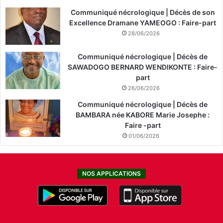
Communiqué nécrologique | Décès de son
Excellence Dramane YAMEOGO : Faire-part
28/06/2026
Communiqué nécrologique | Décès de
SAWADOGO BERNARD WENDIKONTE : Faire-
part
26/06/2026
Communiqué nécrologique | Décès de
BAMBARA née KABORE Marie Josephe :
Faire -part
01/06/2026
NOS APPLICATIONS