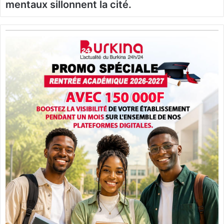
mentaux sillonnent la cité.