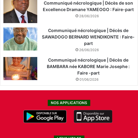
Communiqué nécrologique | Décès de son
Excellence Dramane YAMEOGO : Faire-part
28/06/2026
Communiqué nécrologique | Décès de
SAWADOGO BERNARD WENDIKONTE : Faire-
part
26/06/2026
Communiqué nécrologique | Décès de
BAMBARA née KABORE Marie Josephe :
Faire -part
01/06/2026
NOS APPLICATIONS