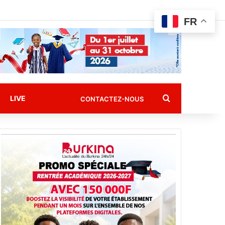
FR
Rechercher
LIVE
CONTACTEZ-NOUS