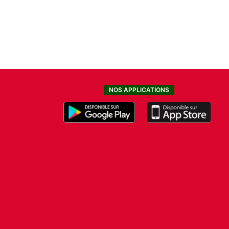
NOS APPLICATIONS