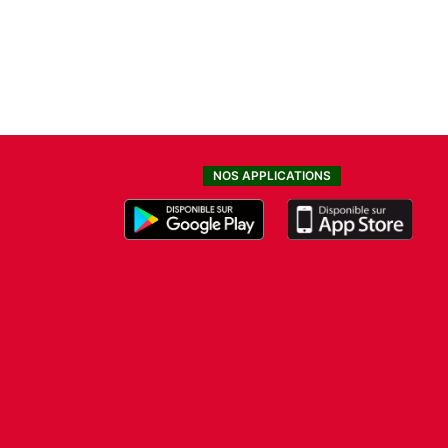
NOS APPLICATIONS