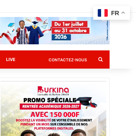
FR
Rechercher
LIVE
CONTACTEZ-NOUS