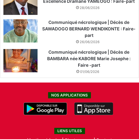
Excellence Dramane YAMEOGO : Faire-part
28/06/2026
Communiqué nécrologique | Décès de
SAWADOGO BERNARD WENDIKONTE : Faire-
part
26/06/2026
Communiqué nécrologique | Décès de
BAMBARA née KABORE Marie Josephe :
Faire -part
01/06/2026
NOS APPLICATIONS
LIENS UTILES