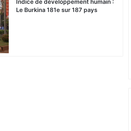
Indice de développement humain :
Le Burkina 181e sur 187 pays