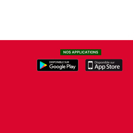
NOS APPLICATIONS