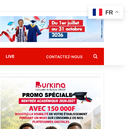
FR
Rechercher
LIVE
CONTACTEZ-NOUS