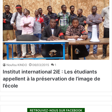
Noufou KINDO
06/03/2015
1
Institut international 2iE : Les étudiants
appellent à la préservation de l’image de
l’école
RETROUVEZ-NOUS SUR FACEBOOK