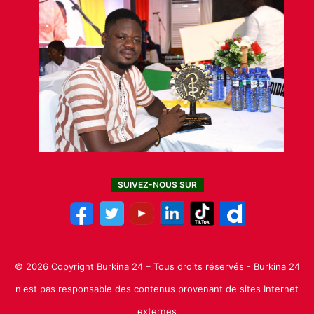
SUIVEZ-NOUS SUR
© 2026 Copyright Burkina 24 – Tous droits réservés - Burkina 24
n'est pas responsable des contenus provenant de sites Internet
externes