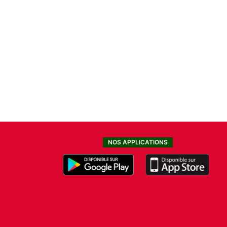
NOS APPLICATIONS