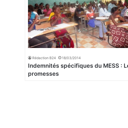
Rédaction B24
18/03/2014
Indemnités spécifiques du MESS : 
promesses