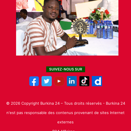
SUIVEZ-NOUS SUR
© 2026 Copyright Burkina 24 – Tous droits réservés - Burkina 24
n'est pas responsable des contenus provenant de sites Internet
externes