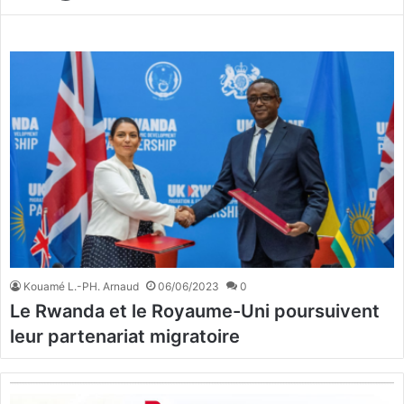
Kouamé L.-PH. Arnaud
06/06/2023
0
Le Rwanda et le Royaume-Uni poursuivent
leur partenariat migratoire