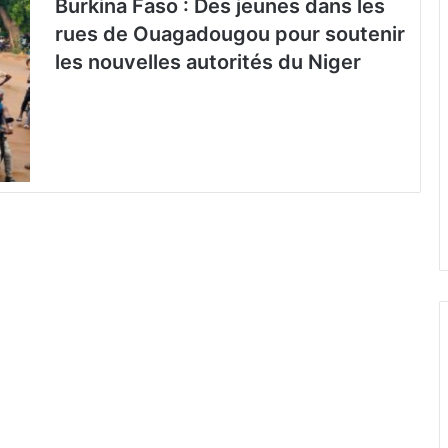
Burkina Faso : Des jeunes dans les
rues de Ouagadougou pour soutenir
les nouvelles autorités du Niger