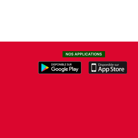
NOS APPLICATIONS