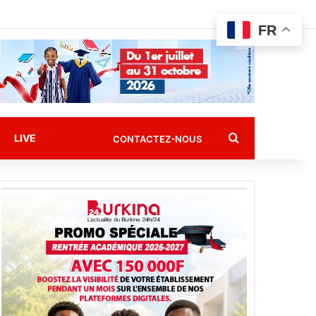
FR
Rechercher
LIVE
CONTACTEZ-NOUS