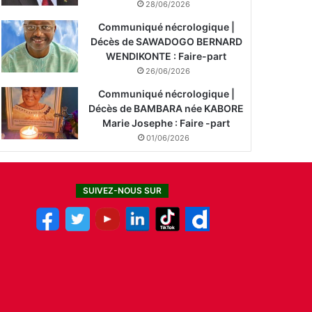
28/06/2026
Communiqué nécrologique |
Décès de SAWADOGO BERNARD
WENDIKONTE : Faire-part
26/06/2026
Communiqué nécrologique |
Décès de BAMBARA née KABORE
Marie Josephe : Faire -part
01/06/2026
SUIVEZ-NOUS SUR