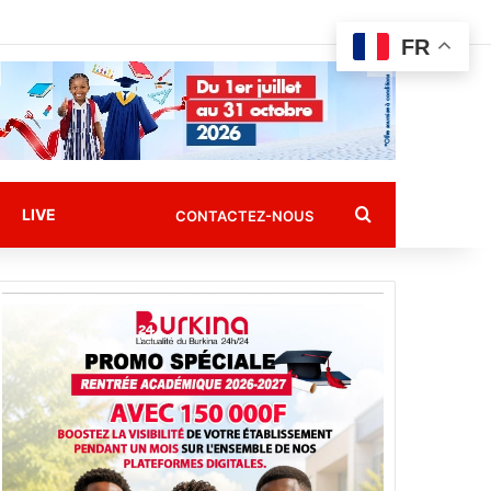
FR
Rechercher
LIVE
CONTACTEZ-NOUS