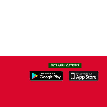
NOS APPLICATIONS