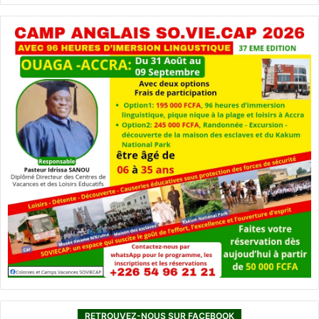
RETROUVEZ-NOUS SUR FACEBOOK