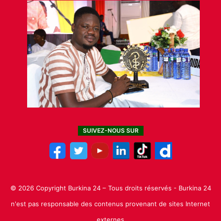
SUIVEZ-NOUS SUR
© 2026 Copyright Burkina 24 – Tous droits réservés - Burkina 24
n'est pas responsable des contenus provenant de sites Internet
externes