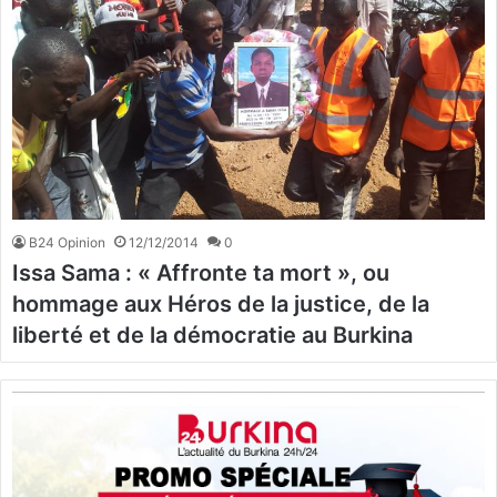
B24 Opinion
12/12/2014
0
Issa Sama : « Affronte ta mort », ou
hommage aux Héros de la justice, de la
liberté et de la démocratie au Burkina