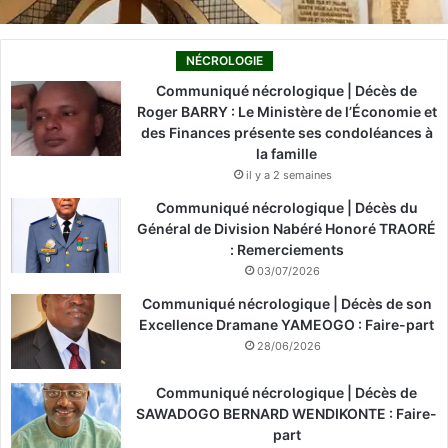
NÉCROLOGIE
Communiqué nécrologique | Décès de
Roger BARRY : Le Ministère de l’Économie et
des Finances présente ses condoléances à
la famille
il y a 2 semaines
Communiqué nécrologique | Décès du
Général de Division Nabéré Honoré TRAORÉ
: Remerciements
03/07/2026
Communiqué nécrologique | Décès de son
Excellence Dramane YAMEOGO : Faire-part
28/06/2026
Communiqué nécrologique | Décès de
SAWADOGO BERNARD WENDIKONTE : Faire-
part