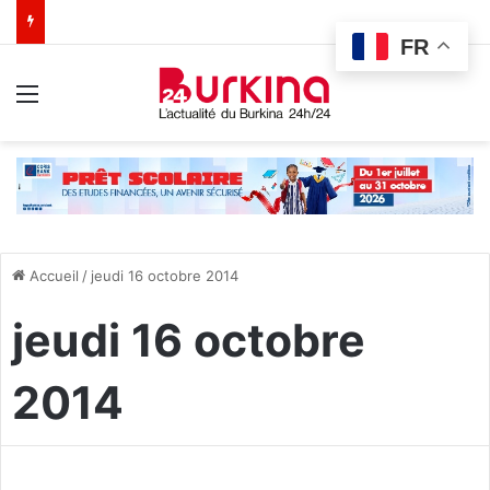
FR
Menu
Accueil
/
jeudi 16 octobre 2014
jeudi 16 octobre
2014