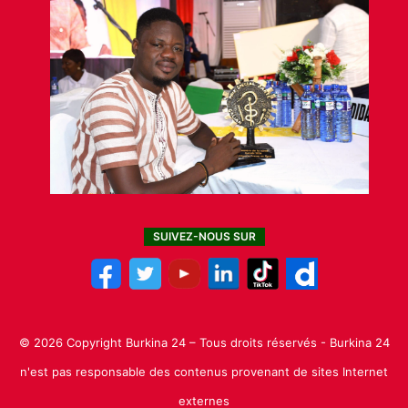
SUIVEZ-NOUS SUR
© 2026 Copyright Burkina 24 – Tous droits réservés - Burkina 24
n'est pas responsable des contenus provenant de sites Internet
externes