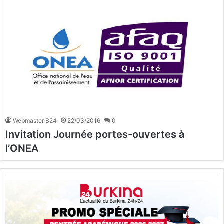
Webmaster B24
22/03/2016
0
Invitation Journée portes-ouvertes à
l’ONEA