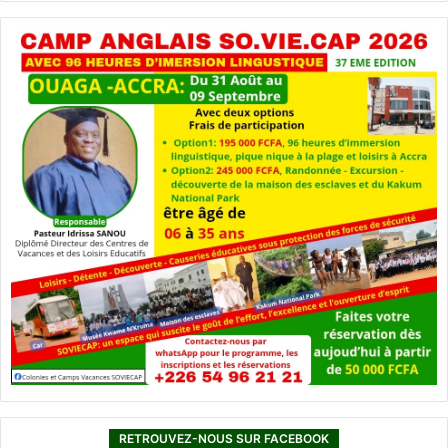
RETROUVEZ-NOUS SUR FACEBOOK