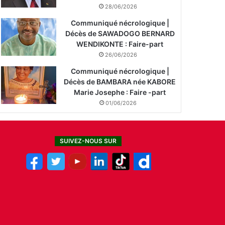
28/06/2026
Communiqué nécrologique |
Décès de SAWADOGO BERNARD
WENDIKONTE : Faire-part
26/06/2026
Communiqué nécrologique |
Décès de BAMBARA née KABORE
Marie Josephe : Faire -part
01/06/2026
SUIVEZ-NOUS SUR