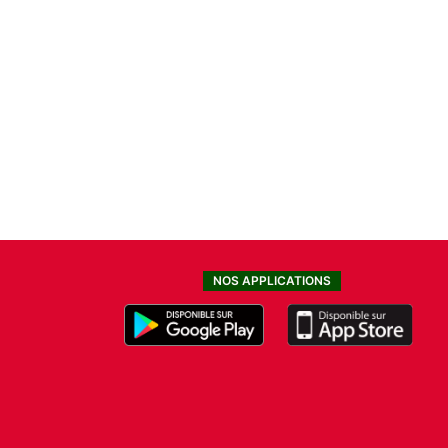
NOS APPLICATIONS