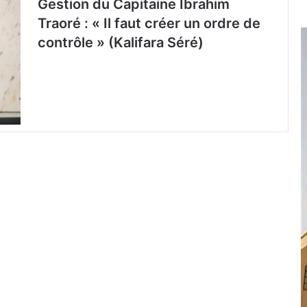
Gestion du Capitaine Ibrahim
Traoré : « Il faut créer un ordre de
contrôle » (Kalifara Séré)