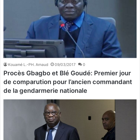
Kouamé L.-PH. Arnaud
09/03/2017
0
Procès Gbagbo et Blé Goudé: Premier jour
de comparution pour l’ancien commandant
de la gendarmerie nationale