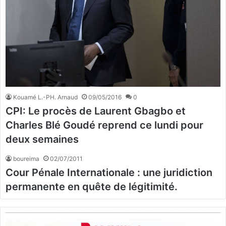
Kouamé L.-PH. Arnaud
09/05/2016
0
CPI: Le procès de Laurent Gbagbo et
Charles Blé Goudé reprend ce lundi pour
deux semaines
boureima
02/07/2011
Cour Pénale Internationale : une juridiction
permanente en quête de légitimité.