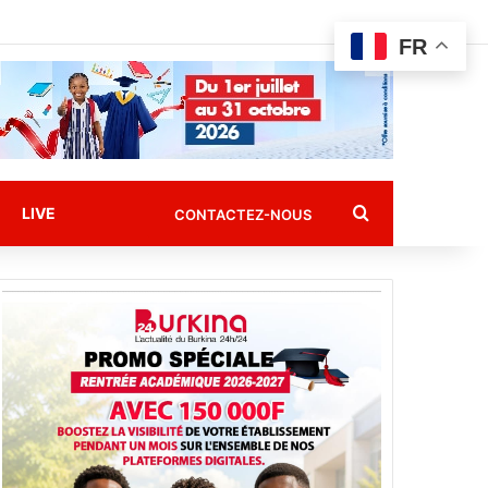
FR
Rechercher
LIVE
CONTACTEZ-NOUS