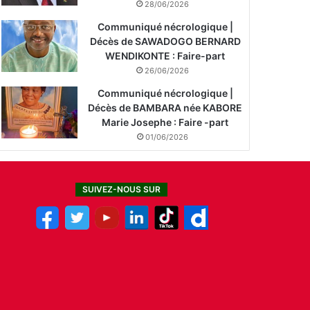
28/06/2026
Communiqué nécrologique |
Décès de SAWADOGO BERNARD
WENDIKONTE : Faire-part
26/06/2026
Communiqué nécrologique |
Décès de BAMBARA née KABORE
Marie Josephe : Faire -part
01/06/2026
SUIVEZ-NOUS SUR