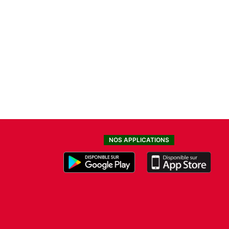
NOS APPLICATIONS