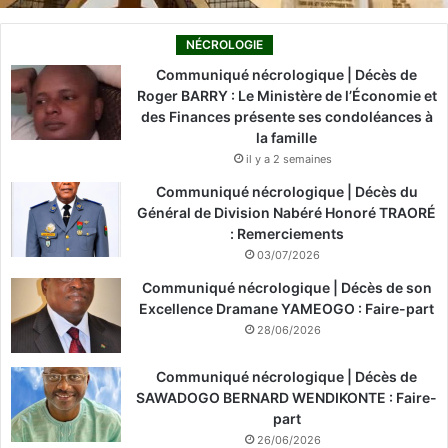
NÉCROLOGIE
Communiqué nécrologique | Décès de
Roger BARRY : Le Ministère de l’Économie et
des Finances présente ses condoléances à
la famille
il y a 2 semaines
Communiqué nécrologique | Décès du
Général de Division Nabéré Honoré TRAORÉ
: Remerciements
03/07/2026
Communiqué nécrologique | Décès de son
Excellence Dramane YAMEOGO : Faire-part
28/06/2026
Communiqué nécrologique | Décès de
SAWADOGO BERNARD WENDIKONTE : Faire-
part
26/06/2026