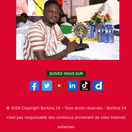
SUIVEZ-NOUS SUR
© 2026 Copyright Burkina 24 – Tous droits réservés - Burkina 24
n'est pas responsable des contenus provenant de sites Internet
externes