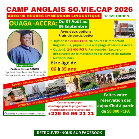
RETROUVEZ-NOUS SUR FACEBOOK