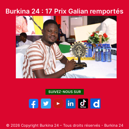
Burkina 24 : 17 Prix Galian remportés
SUIVEZ-NOUS SUR
© 2026 Copyright Burkina 24 – Tous droits réservés - Burkina 24