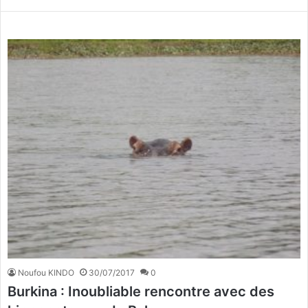
Noufou KINDO
30/07/2017
0
Burkina : Inoubliable rencontre avec des