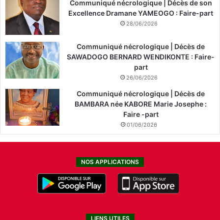
Communiqué nécrologique | Décès de son
Excellence Dramane YAMEOGO : Faire-part
28/06/2026
Communiqué nécrologique | Décès de
SAWADOGO BERNARD WENDIKONTE : Faire-
part
26/06/2026
Communiqué nécrologique | Décès de
BAMBARA née KABORE Marie Josephe :
Faire -part
01/06/2026
NOS APPLICATIONS
LIENS UTILES