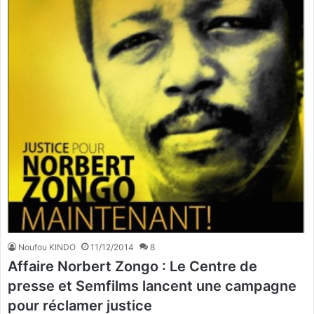
Noufou KINDO
11/12/2014
8
Affaire Norbert Zongo : Le Centre de
presse et Semfilms lancent une campagne
pour réclamer justice