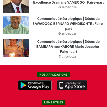
Excellence Dramane YAMEOGO : Faire-part
28/06/2026
Communiqué nécrologique | Décès de
SAWADOGO BERNARD WENDIKONTE : Faire-
part
26/06/2026
Communiqué nécrologique | Décès de
BAMBARA née KABORE Marie Josephe :
Faire -part
01/06/2026
NOS APPLICATIONS
LIENS UTILES