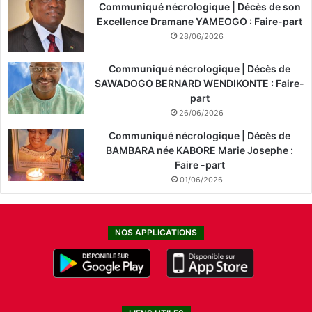
Communiqué nécrologique | Décès de son
Excellence Dramane YAMEOGO : Faire-part
28/06/2026
Communiqué nécrologique | Décès de
SAWADOGO BERNARD WENDIKONTE : Faire-
part
26/06/2026
Communiqué nécrologique | Décès de
BAMBARA née KABORE Marie Josephe :
Faire -part
01/06/2026
NOS APPLICATIONS