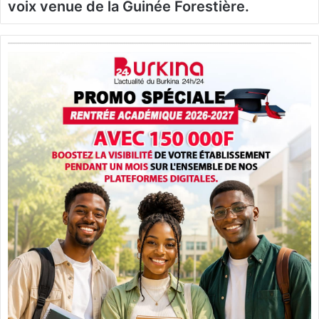
voix venue de la Guinée Forestière.