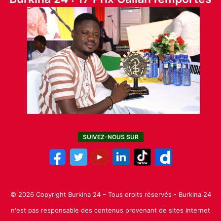
SUIVEZ-NOUS SUR
© 2026 Copyright Burkina 24 – Tous droits réservés - Burkina 24
n'est pas responsable des contenus provenant de sites Internet