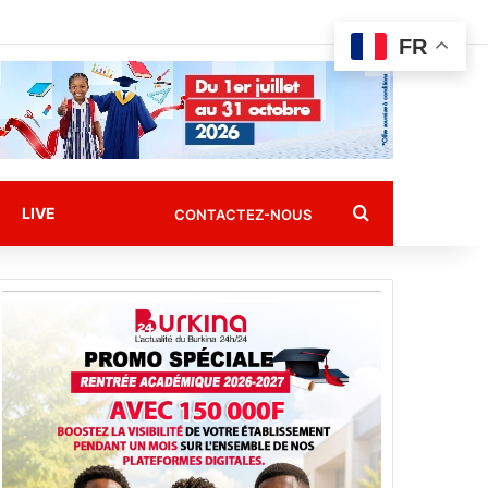
FR
Rechercher
LIVE
CONTACTEZ-NOUS