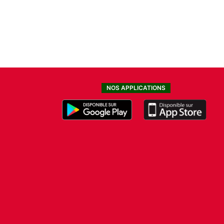
NOS APPLICATIONS