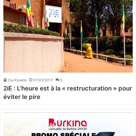
Oui Koueta
07/02/2017
0
2iE : L’heure est à la « restructuration » pour
éviter le pire