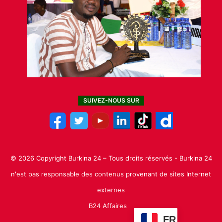
SUIVEZ-NOUS SUR
© 2026 Copyright Burkina 24 – Tous droits réservés - Burkina 24
n'est pas responsable des contenus provenant de sites Internet
externes
B24 Affaires
FR