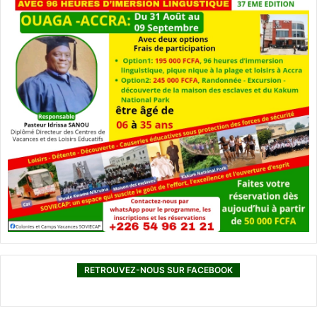
RETROUVEZ-NOUS SUR FACEBOOK