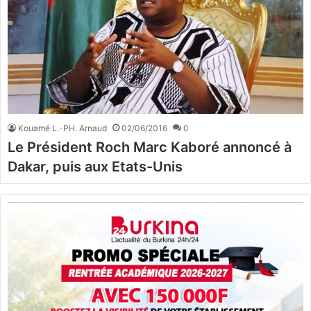
Kouamé L.-PH. Arnaud
02/06/2016
0
Le Président Roch Marc Kaboré annoncé à
Dakar, puis aux Etats-Unis