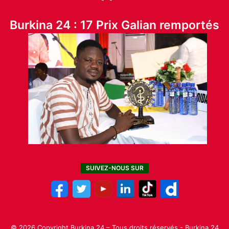
Burkina 24 : 17 Prix Galian remportés
SUIVEZ-NOUS SUR
© 2026 Copyright Burkina 24 – Tous droits réservés - Burkina 24