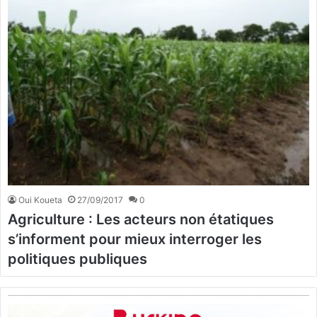
Oui Koueta
27/09/2017
0
Agriculture : Les acteurs non étatiques
s’informent pour mieux interroger les
politiques publiques