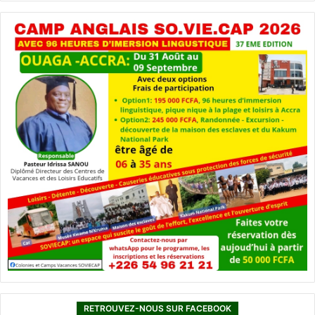
RETROUVEZ-NOUS SUR FACEBOOK