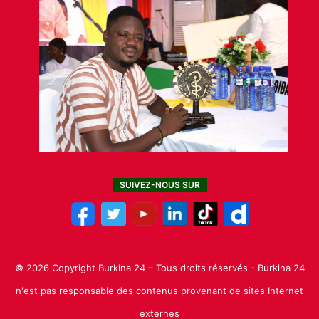
SUIVEZ-NOUS SUR
© 2026 Copyright Burkina 24 – Tous droits réservés - Burkina 24
n'est pas responsable des contenus provenant de sites Internet
externes