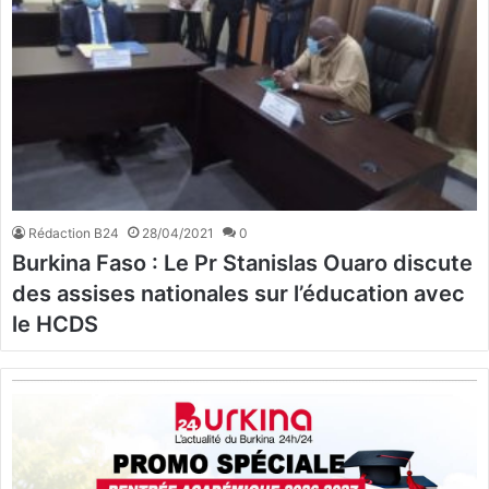
Rédaction B24
28/04/2021
0
Burkina Faso : Le Pr Stanislas Ouaro discute
des assises nationales sur l’éducation avec
le HCDS