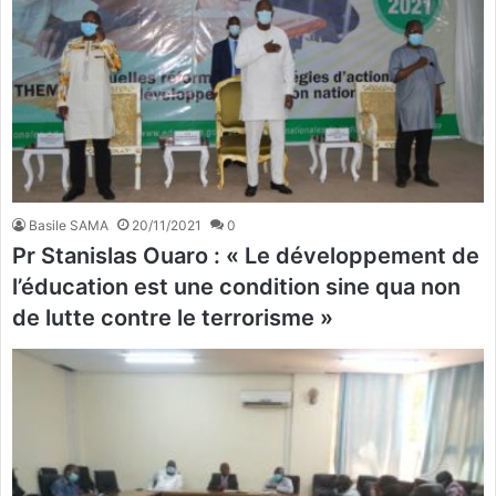
Basile SAMA
20/11/2021
0
Pr Stanislas Ouaro : « Le développement de
l’éducation est une condition sine qua non
de lutte contre le terrorisme »