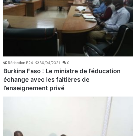
Rédaction B24
30/04/2021
0
Burkina Faso : Le ministre de l’éducation
échange avec les faitières de
l’enseignement privé