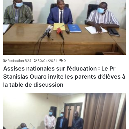
Rédaction B24
30/04/2021
0
Assises nationales sur l’éducation : Le Pr
Stanislas Ouaro invite les parents d’élèves à
la table de discussion