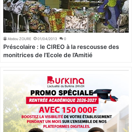
Abdou ZOURE
01/04/2013
0
Préscolaire : le CIREO à la rescousse des
monitrices de l’Ecole de l’Amitié