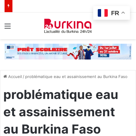
FR
Menu
Accueil
/
problématique eau et assainissement au Burkina Faso
problématique eau
et assainissement
au Burkina Faso