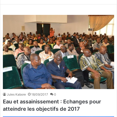
Jules Kabore
18/09/2017
0
Eau et assainissement : Echanges pour
atteindre les objectifs de 2017