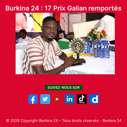
Burkina 24 : 17 Prix Galian remportés
SUIVEZ-NOUS SUR
© 2026 Copyright Burkina 24 – Tous droits réservés - Burkina 24