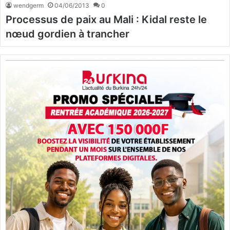
wendgerm
04/06/2013
0
Processus de paix au Mali : Kidal reste le
nœud gordien à trancher