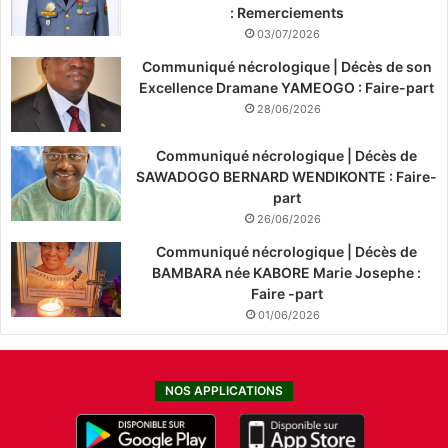
: Remerciements
03/07/2026
Communiqué nécrologique | Décès de son
Excellence Dramane YAMEOGO : Faire-part
28/06/2026
Communiqué nécrologique | Décès de
SAWADOGO BERNARD WENDIKONTE : Faire-
part
26/06/2026
Communiqué nécrologique | Décès de
BAMBARA née KABORE Marie Josephe :
Faire -part
01/06/2026
NOS APPLICATIONS