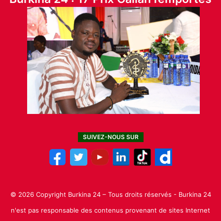
SUIVEZ-NOUS SUR
© 2026 Copyright Burkina 24 – Tous droits réservés - Burkina 24
n'est pas responsable des contenus provenant de sites Internet