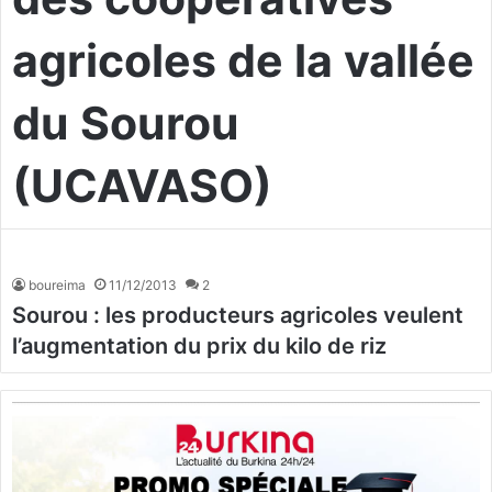
agricoles de la vallée
du Sourou
(UCAVASO)
boureima
11/12/2013
2
Sourou : les producteurs agricoles veulent
l’augmentation du prix du kilo de riz