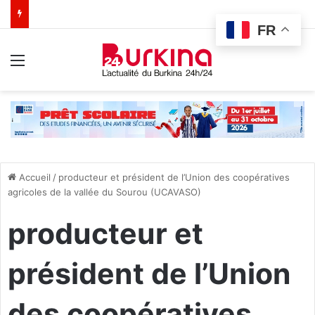
FR
Menu
Accueil
/
producteur et président de l’Union des coopératives
agricoles de la vallée du Sourou (UCAVASO)
producteur et
président de l’Union
des coopératives