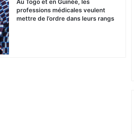
Au Togo et en Guinée, les
professions médicales veulent
mettre de l’ordre dans leurs rangs