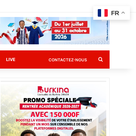
FR
Rechercher
LIVE
CONTACTEZ-NOUS