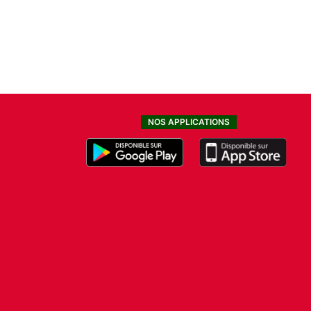
NOS APPLICATIONS