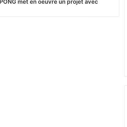
SPONG met en oeuvre un projet avec