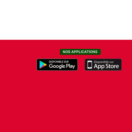
NOS APPLICATIONS