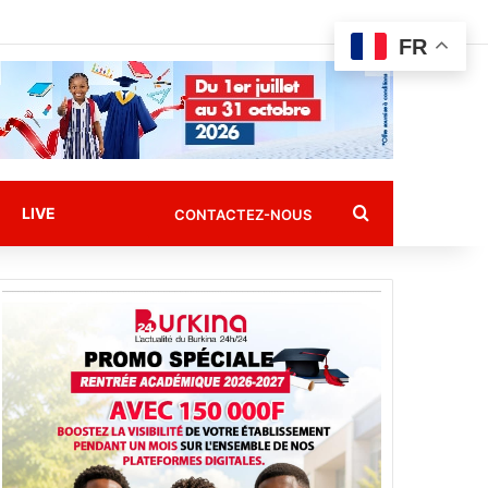
FR
Rechercher
LIVE
CONTACTEZ-NOUS