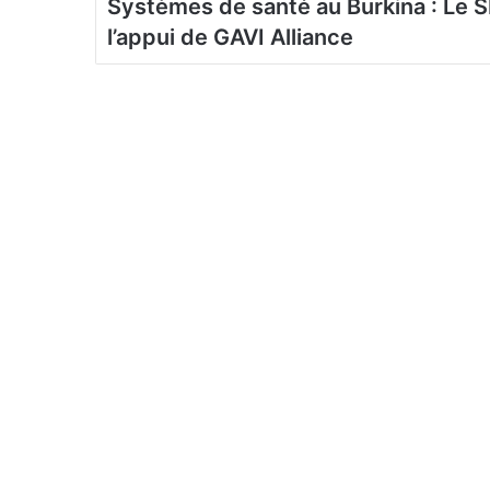
Systèmes de santé au Burkina : Le 
l’appui de GAVI Alliance