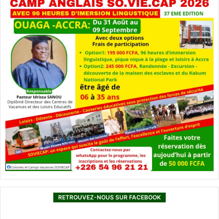
RETROUVEZ-NOUS SUR FACEBOOK