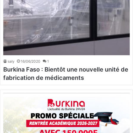
saly
16/06/2020
1
Burkina Faso : Bientôt une nouvelle unité de
fabrication de médicaments