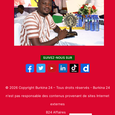
SUIVEZ-NOUS SUR
© 2026 Copyright Burkina 24 – Tous droits réservés - Burkina 24
n'est pas responsable des contenus provenant de sites Internet
externes
B24 Affaires