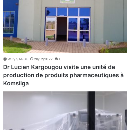
Willy SAGBE
28/12/2022
0
Dr Lucien Kargougou visite une unité de
production de produits pharmaceutiques à
Komsilga