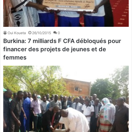
Oui Koueta
26/10/2015
0
Burkina: 7 milliards F CFA débloqués pour
financer des projets de jeunes et de
femmes