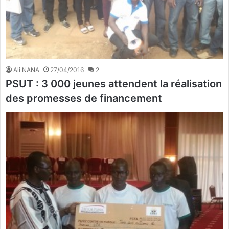
Ali NANA
27/04/2016
2
PSUT : 3 000 jeunes attendent la réalisation
des promesses de financement