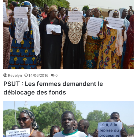
Revelyn
14/06/2016
0
PSUT : Les femmes demandent le
déblocage des fonds