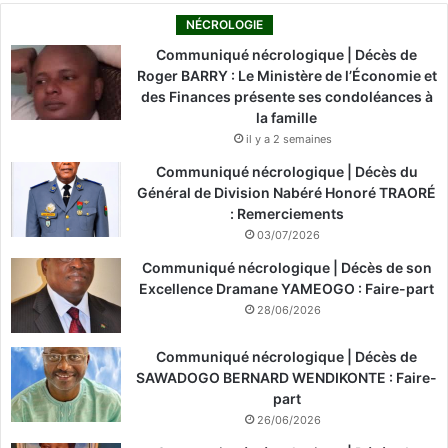
NÉCROLOGIE
Communiqué nécrologique | Décès de
Roger BARRY : Le Ministère de l’Économie et
des Finances présente ses condoléances à
la famille
il y a 2 semaines
Communiqué nécrologique | Décès du
Général de Division Nabéré Honoré TRAORÉ
: Remerciements
03/07/2026
Communiqué nécrologique | Décès de son
Excellence Dramane YAMEOGO : Faire-part
28/06/2026
Communiqué nécrologique | Décès de
SAWADOGO BERNARD WENDIKONTE : Faire-
part
26/06/2026