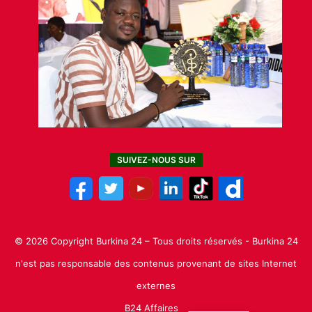
SUIVEZ-NOUS SUR
© 2026 Copyright Burkina 24 – Tous droits réservés - Burkina 24
n'est pas responsable des contenus provenant de sites Internet
externes
B24 Affaires