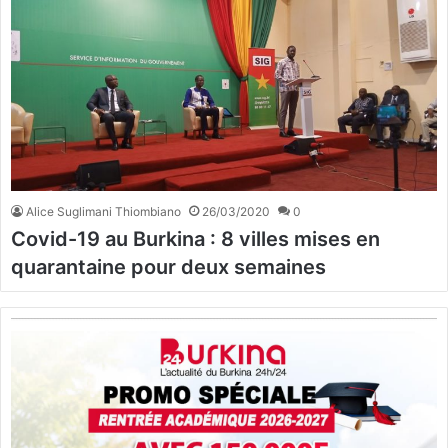
Alice Suglimani Thiombiano
26/03/2020
0
Covid-19 au Burkina : 8 villes mises en
quarantaine pour deux semaines