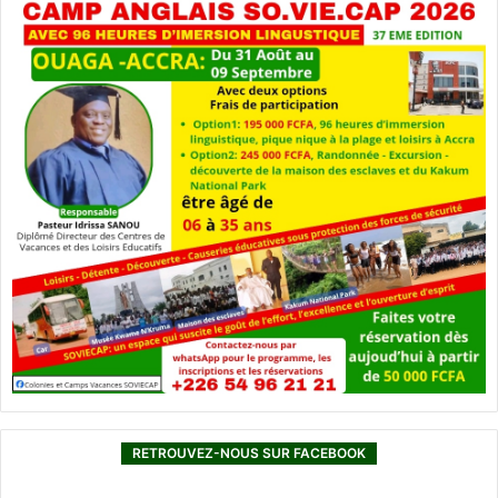
RETROUVEZ-NOUS SUR FACEBOOK