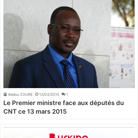
Abdou ZOURE
12/03/2015
1
Le Premier ministre face aux députés du
CNT ce 13 mars 2015