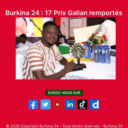
Burkina 24 : 17 Prix Galian remportés
SUIVEZ-NOUS SUR
© 2026 Copyright Burkina 24 – Tous droits réservés - Burkina 24