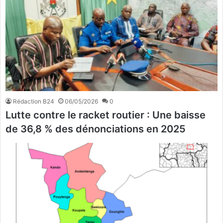
Rédaction B24
06/05/2026
0
Lutte contre le racket routier : Une baisse
de 36,8 % des dénonciations en 2025