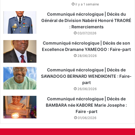
il y a 1 semaine
Communiqué nécrologique | Décès du
Général de Division Nabéré Honoré TRAORÉ
: Remerciements
03/07/2026
Communiqué nécrologique | Décès de son
Excellence Dramane YAMEOGO : Faire-part
28/06/2026
Communiqué nécrologique | Décès de
SAWADOGO BERNARD WENDIKONTE : Faire-
part
26/06/2026
Communiqué nécrologique | Décès de
BAMBARA née KABORE Marie Josephe :
Faire -part
01/06/2026