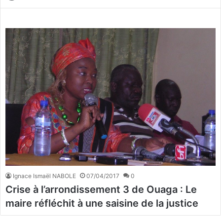
Ignace Ismaël NABOLE
07/04/2017
0
Crise à l’arrondissement 3 de Ouaga : Le
maire réfléchit à une saisine de la justice