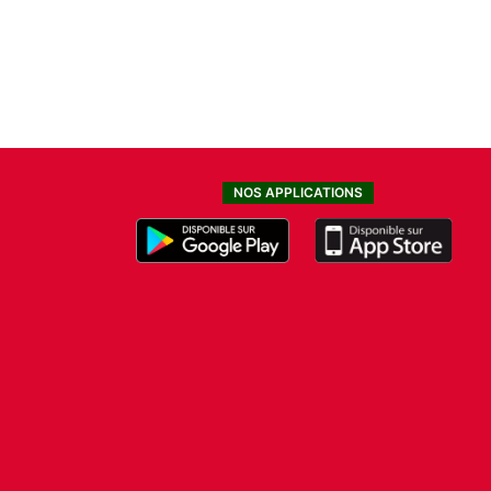
NOS APPLICATIONS