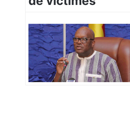
de victimes