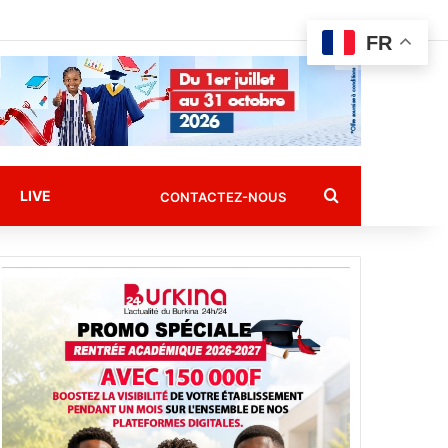
FR
Rechercher
LIVE
CONTACTEZ-NOUS