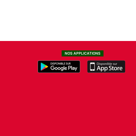
NOS APPLICATIONS