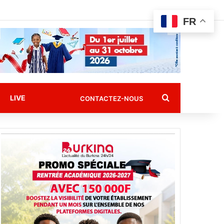
FR
Rechercher
LIVE
CONTACTEZ-NOUS