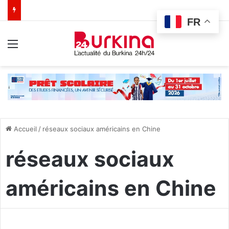
FR
Menu
Accueil
/
réseaux sociaux américains en Chine
réseaux sociaux
américains en Chine